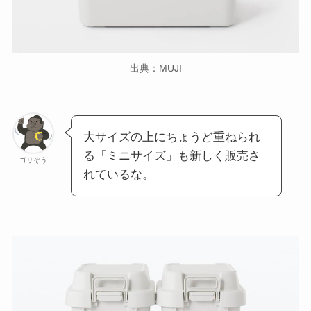
出典：MUJI
大サイズの上にちょうど重ねられ
る「ミニサイズ」も新しく販売さ
ゴリぞう
れているな。