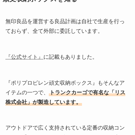
無印良品を運営する良品計画は自社で生産を行っ
ておらず、全て外部に委託しています。
『公式サイト』
に記載もありました。
『ポリプロピレン頑丈収納ボックス』もそんなア
イテムの一つで、
トランクカーゴで有名な「リス
株式会社」が製造しています。
アウトドアで広く支持されている定番の収納コン