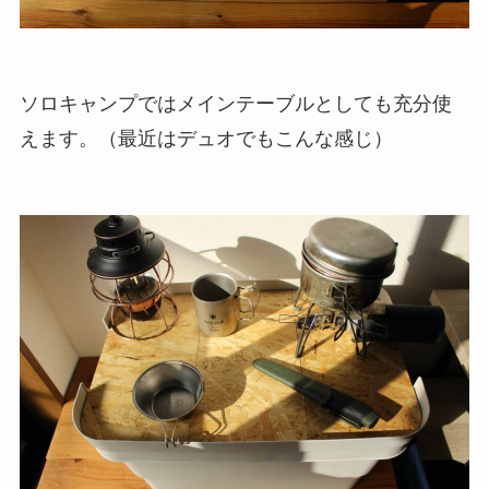
ソロキャンプではメインテーブルとしても充分使
えます。（最近はデュオでもこんな感じ）