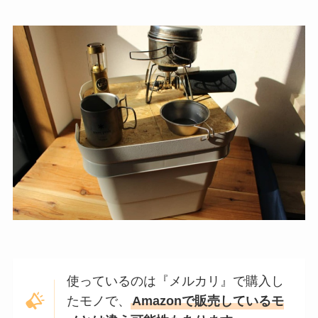
使っているのは『メルカリ』で購入し
たモノで、
Amazonで販売しているモ