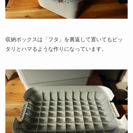
収納ボックスは「フタ」を裏返して置いてもピッ
タリとハマるような作りになっています。