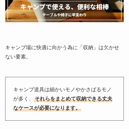
キャンプ場に快適に向かう為に「収納」は欠かせ
ない要素。
キャンプ道具は細かいモノやかさばるモノ
が多く、
それらをまとめて収納できる丈夫
なケースが必要になります。