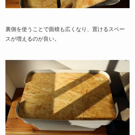
裏側を使うことで面積も広くなり、置けるスペー
スが増えるのが良い。