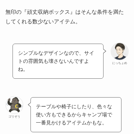
無印の『頑丈収納ボックス』はそんな条件を満た
してくれる数少ないアイテム。
シンプルなデザインなので、サイ
トの雰囲気も壊さないんですよ
にっちょめ
ね。
テーブルや椅子にしたり、色々な
使い方もできるからキャンプ場で
ゴリぞう
一番見かけるアイテムかもな。