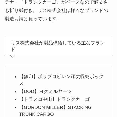
テナ、『トランクカーゴ』がベースなので頑丈さ
も折り紙付き。リス株式会社は様々なブランドの
製造も請け負っています。
リス株式会社が製品供給している主なブラン
ド
【無印】ポリプロピレン頑丈収納ボック
ス
【DOD】ヨクミルヤーツ
【トラスコ中山】トランクカーゴ
【GORDON MILLER】STACKING
TRUNK CARGO