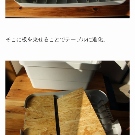
そこに板を乗せることでテーブルに進化。