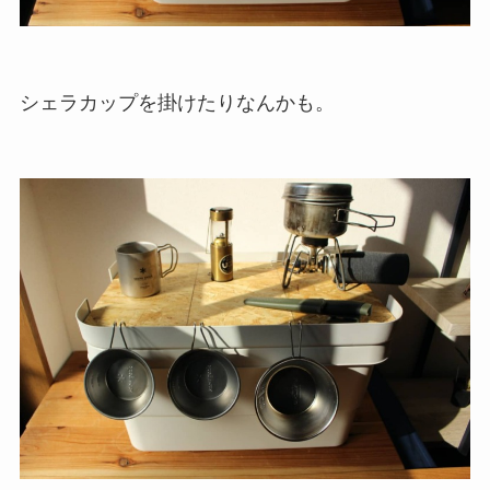
シェラカップを掛けたりなんかも。