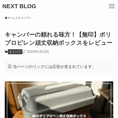
NEXT BLOG
ホーム
キャンプ
キャンパーの頼れる味方！【無印】ポリ
プロピレン頑丈収納ボックスをレビュー
2022年2月13日
キャンプ
当ページのリンクには広告が含まれています。