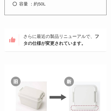
容量 ：約50L
さらに最近の製品リニューアルで、
フ
タの仕様が変更されています。