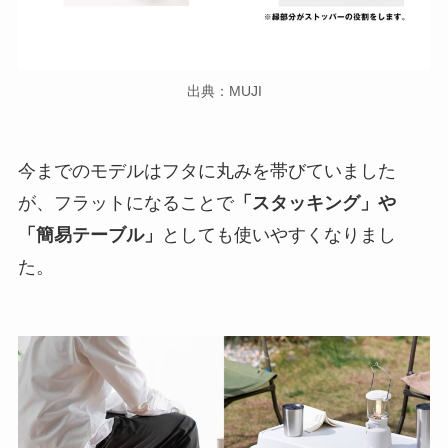
出典：MUJI
今までのモデルはフタに丸みを帯びていました
が、フラットになることで
「スタッキング」や
「簡易テーブル」
としても使いやすくなりまし
た。