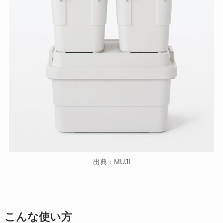
出典：MUJI
こんな使い方