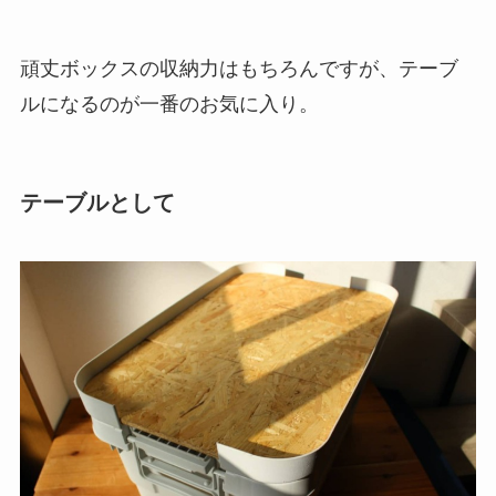
頑丈ボックスの収納力はもちろんですが、テーブ
ルになるのが一番のお気に入り。
テーブルとして