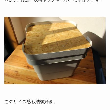
このサイズ感も結構好き。