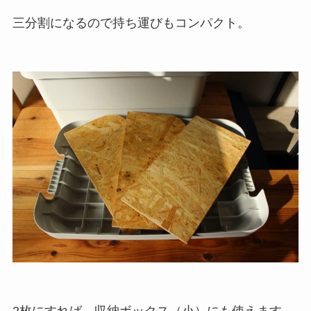
三分割になるので持ち運びもコンパクト。
2枚にすれば、収納ボックス（小）にも使えます。