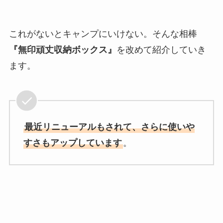
これがないとキャンプにいけない。そんな相棒
『無印頑丈収納ボックス』
を改めて紹介していき
ます。
最近リニューアルもされて、さらに使いや
すさもアップしています
。