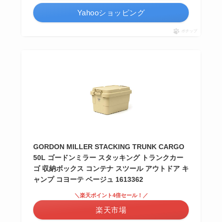
Yahooショッピング
ポチップ
GORDON MILLER STACKING TRUNK CARGO
50L ゴードンミラー スタッキング トランクカー
ゴ 収納ボックス コンテナ スツール アウトドア キ
ャンプ コヨーテ ベージュ 1613362
＼楽天ポイント4倍セール！／
楽天市場