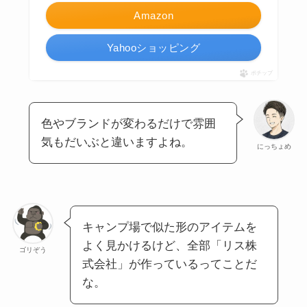
Amazon
Yahooショッピング
ポチップ
色やブランドが変わるだけで雰囲
気もだいぶと違いますよね。
にっちょめ
キャンプ場で似た形のアイテムを
よく見かけるけど、全部「リス株
ゴリぞう
式会社」が作っているってことだ
な。