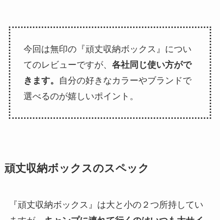
今回は無印の『頑丈収納ボックス』につい
てのレビューですが、
各社同じ使い方がで
きます。
自分の好きなカラーやブランドで
選べるのが嬉しいポイント。
頑丈収納ボックスのスペック
『頑丈収納ボックス』は大と小の２つ所持してい