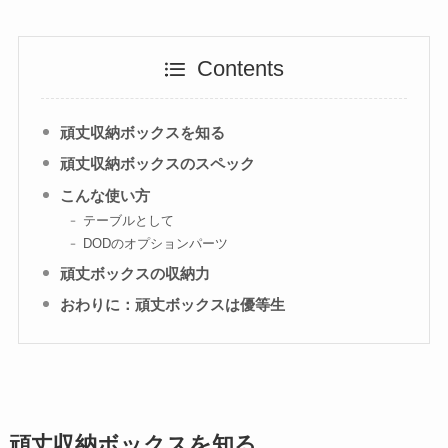
Contents
頑丈収納ボックスを知る
頑丈収納ボックスのスペック
こんな使い方
テーブルとして
DODのオプションパーツ
頑丈ボックスの収納力
おわりに：頑丈ボックスは優等生
頑丈収納ボックスを知る