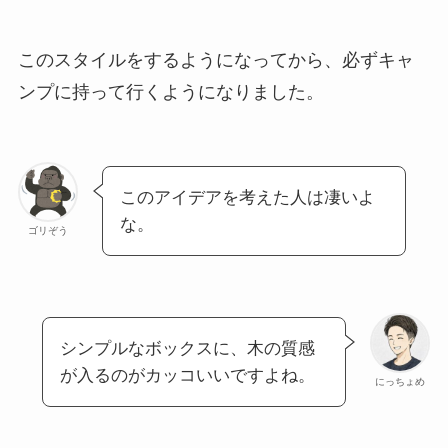
このスタイルをするようになってから、必ずキャ
ンプに持って行くようになりました。
このアイデアを考えた人は凄いよ
な。
ゴリぞう
シンプルなボックスに、木の質感
が入るのがカッコいいですよね。
にっちょめ